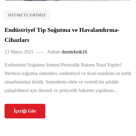
HIZMETLERIMIZ
Endüstriyel Tip Soğutma ve Havalandırma-
Cihazları
23 Mayıs 2021
Admin
duruteknik16
Endüstriyel Soğutma Sistemi Periyodik Bakımı Nasıl Yapılır?
Merkezi soğutma sistemleri, endüstriyel ve ticari tesislerin en kritik
unsurlarından biridir. Sistemlerin etkin ve verimli bir şekilde
çalışabilmesi için düzenli ve periyodik bakımın yapılması...
İçeriği Gör