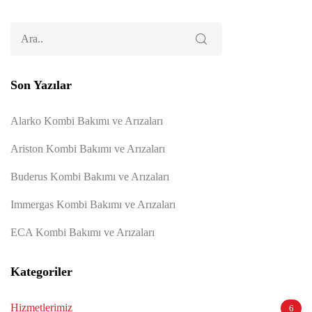
Son Yazılar
Alarko Kombi Bakımı ve Arızaları
Ariston Kombi Bakımı ve Arızaları
Buderus Kombi Bakımı ve Arızaları
Immergas Kombi Bakımı ve Arızaları
ECA Kombi Bakımı ve Arızaları
Kategoriler
Hizmetlerimiz
6