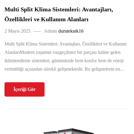
Multi Split Klima Sistemleri: Avantajları,
Özellikleri ve Kullanım Alanları
2 Mayıs 2025
Admin
duruteknik16
Multi Split Klima Sistemleri: Avantajları, Özellikleri ve Kullanım
AlanlarıModern yaşamın vazgeçilmez bir parçası haline gelen
iklimlendirme sistemleri, günümüzde hem konfor hem de enerji
verimliliği açısından sürekli gelişmektedir. Bu gelişmelerin en...
İçeriği Gör