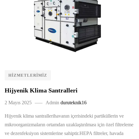
HIZMETLERIMIZ
Hijyenik Klima Santralleri
2 Mayıs 2025
Admin
duruteknik16
Hijyenik klima santrallerihavanın içerisindeki partiküllerin ve
mikroorganizmaların ortamdan uzaklaştırılması için özel filtreleme
ve dezenfeksiyon sistemlerine sahiptir.HEPA filtreler, havada