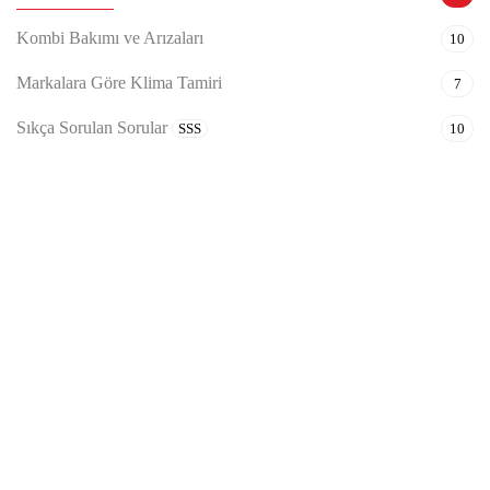
Kombi Bakımı ve Arızaları
10
Markalara Göre Klima Tamiri
7
Sıkça Sorulan Sorular
SSS
10