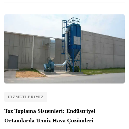
HIZMETLERIMIZ
Toz Toplama Sistemleri: Endüstriyel
Ortamlarda Temiz Hava Çözümleri