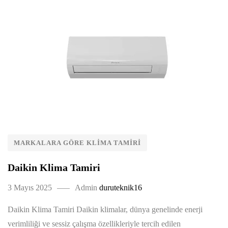
MARKALARA GÖRE KLIMA TAMIRI
Daikin Klima Tamiri
3 Mayıs 2025
Admin
duruteknik16
Daikin Klima Tamiri Daikin klimalar, dünya genelinde enerji
verimliliği ve sessiz çalışma özellikleriyle tercih edilen