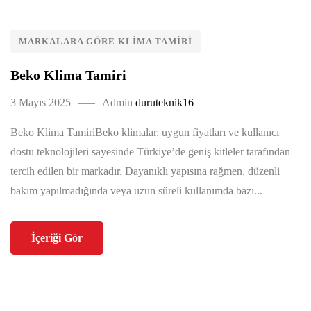
MARKALARA GÖRE KLIMA TAMIRI
Beko Klima Tamiri
3 Mayıs 2025
Admin
duruteknik16
Beko Klima TamiriBeko klimalar, uygun fiyatları ve kullanıcı
dostu teknolojileri sayesinde Türkiye’de geniş kitleler tarafından
tercih edilen bir markadır. Dayanıklı yapısına rağmen, düzenli
bakım yapılmadığında veya uzun süreli kullanımda bazı...
İçeriği Gör