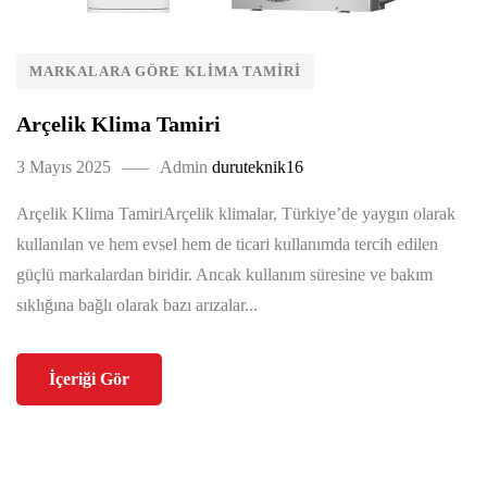
MARKALARA GÖRE KLIMA TAMIRI
Arçelik Klima Tamiri
3 Mayıs 2025
Admin
duruteknik16
Arçelik Klima TamiriArçelik klimalar, Türkiye’de yaygın olarak
kullanılan ve hem evsel hem de ticari kullanımda tercih edilen
güçlü markalardan biridir. Ancak kullanım süresine ve bakım
sıklığına bağlı olarak bazı arızalar...
İçeriği Gör