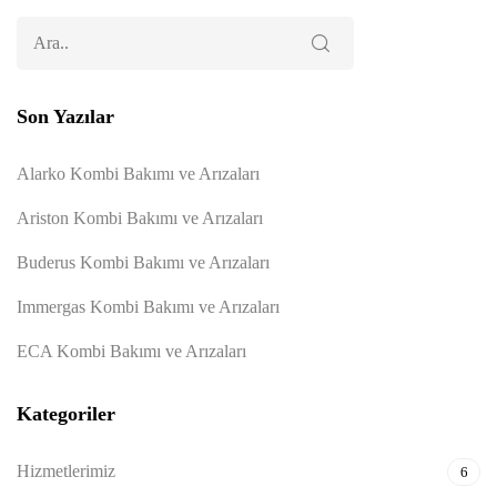
Son Yazılar
Alarko Kombi Bakımı ve Arızaları
Ariston Kombi Bakımı ve Arızaları
Buderus Kombi Bakımı ve Arızaları
Immergas Kombi Bakımı ve Arızaları
ECA Kombi Bakımı ve Arızaları
Kategoriler
Hizmetlerimiz
6