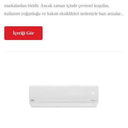
markalardan biridir. Ancak zaman içinde çevresel koşullar,
kullanım yoğunluğu ve bakım eksiklikleri nedeniyle bazı arızalar...
İçeriği Gör