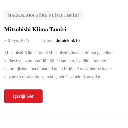
MARKALARA GÖRE KLIMA TAMIRI
Mitsubishi Klima Tamiri
3 Mayıs 2025
Admin
duruteknik16
Mitsubishi Klima TamiriMitsubishi klimalar, dünya genelinde
kalitesi ve uzun ömürlülüğü ile tanınan, özellikle inverter
teknolojisinde öncü markalardan biridir. Ancak her ne kadar
dayanıklı olsalar da, zaman içinde bazı teknik arızalar...
İçeriği Gör