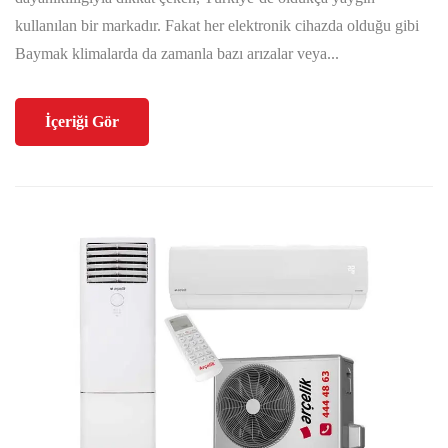
kullanılan bir markadır. Fakat her elektronik cihazda olduğu gibi
Baymak klimalarda da zamanla bazı arızalar veya...
İçeriği Gör