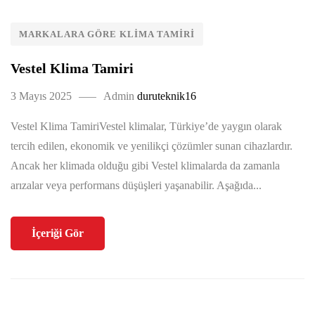
MARKALARA GÖRE KLIMA TAMIRI
Vestel Klima Tamiri
3 Mayıs 2025
Admin
duruteknik16
Vestel Klima TamiriVestel klimalar, Türkiye’de yaygın olarak
tercih edilen, ekonomik ve yenilikçi çözümler sunan cihazlardır.
Ancak her klimada olduğu gibi Vestel klimalarda da zamanla
arızalar veya performans düşüşleri yaşanabilir. Aşağıda...
İçeriği Gör