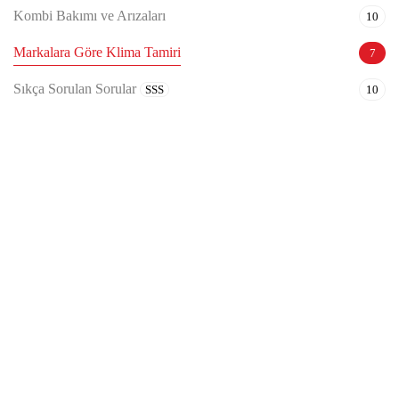
Kombi Bakımı ve Arızaları
10
Markalara Göre Klima Tamiri
7
Sıkça Sorulan Sorular
SSS
10