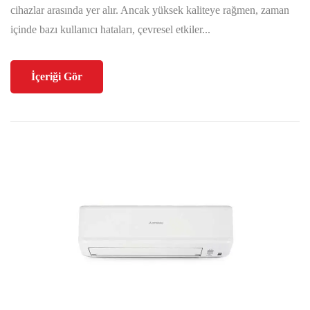
cihazlar arasında yer alır. Ancak yüksek kaliteye rağmen, zaman
içinde bazı kullanıcı hataları, çevresel etkiler...
İçeriği Gör