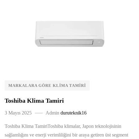
MARKALARA GÖRE KLIMA TAMIRI
Toshiba Klima Tamiri
3 Mayıs 2025
Admin
duruteknik16
Toshiba Klima TamiriToshiba klimalar, Japon teknolojisinin
sağlamlığını ve enerji verimliliğini bir araya getiren üst segment