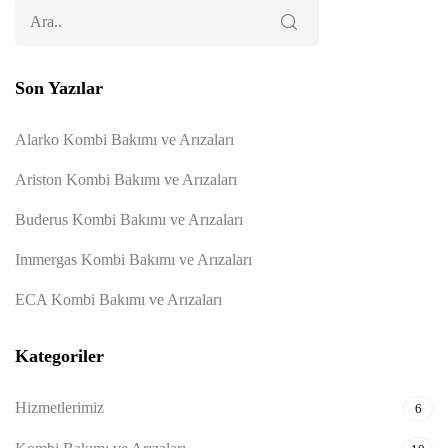
Son Yazılar
Alarko Kombi Bakımı ve Arızaları
Ariston Kombi Bakımı ve Arızaları
Buderus Kombi Bakımı ve Arızaları
Immergas Kombi Bakımı ve Arızaları
ECA Kombi Bakımı ve Arızaları
Kategoriler
Hizmetlerimiz
6