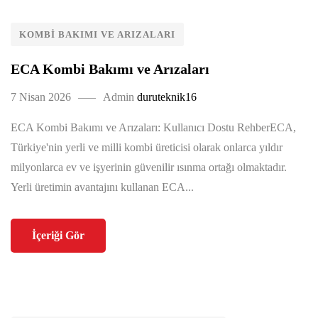
KOMBI BAKIMI VE ARIZALARI
ECA Kombi Bakımı ve Arızaları
7 Nisan 2026
Admin
duruteknik16
ECA Kombi Bakımı ve Arızaları: Kullanıcı Dostu RehberECA,
Türkiye'nin yerli ve milli kombi üreticisi olarak onlarca yıldır
milyonlarca ev ve işyerinin güvenilir ısınma ortağı olmaktadır.
Yerli üretimin avantajını kullanan ECA...
İçeriği Gör