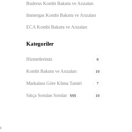
Buderus Kombi Bakımı ve Arızaları
Immergas Kombi Bakımı ve Arızaları
ECA Kombi Bakımı ve Arızaları
Kategoriler
Hizmetlerimiz
6
Kombi Bakımı ve Arızaları
10
Markalara Göre Klima Tamiri
7
Sıkça Sorulan Sorular
SSS
10
a