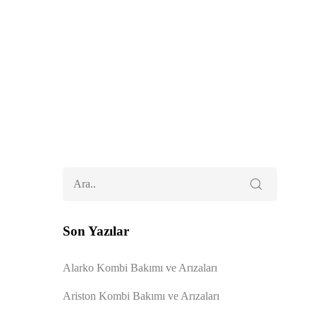
Son Yazılar
Alarko Kombi Bakımı ve Arızaları
Ariston Kombi Bakımı ve Arızaları