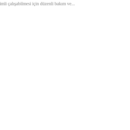
mli çalışabilmesi için düzenli bakım ve...