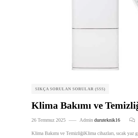
SIKÇA SORULAN SORULAR (SSS)
Klima Bakımı ve Temizli
26 Temmuz 2025
Admin
duruteknik16
Klima Bakımı ve TemizliğiKlima cihazları, sıcak yaz gü